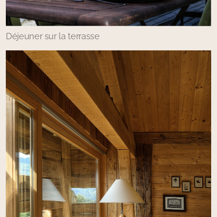
Déjeuner sur la terrasse