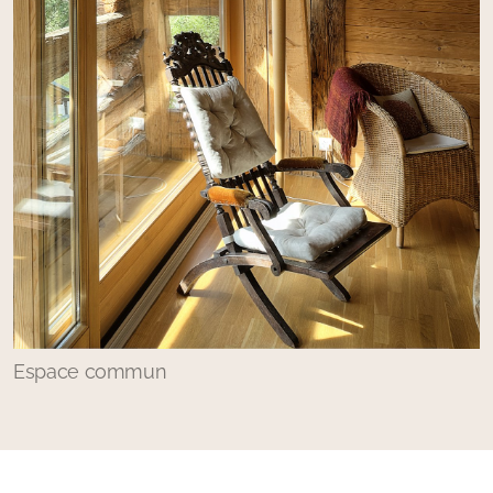
Espace commun